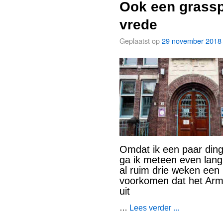
Ook een grasspr
vrede
Geplaatst op
29 november 2018
Omdat ik een paar ding
ga ik meteen even lang
al ruim drie weken een
voorkomen dat het Arm
uit
…
Lees verder ...