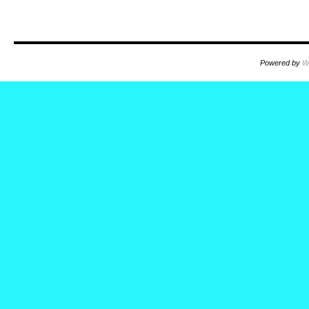
Powered by
W