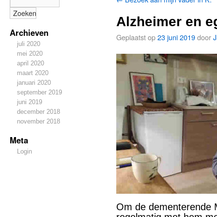
Alzheimer en e
Archieven
Geplaatst op
23 juni 2019
door
J
juli 2020
mei 2020
april 2020
maart 2020
januari 2020
september 2019
juni 2019
december 2018
november 2018
Meta
Login
Om de dementerende M.