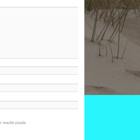
 reactie plaats.