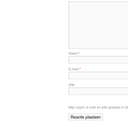
Naam
*
E-mail
*
Site
Mijn naam, e-mail en site opslaan in 