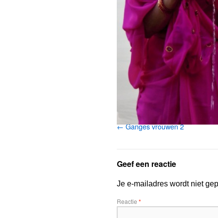
Ganges vrouwen 2
Geef een reactie
Je e-mailadres wordt niet gep
Reactie
*