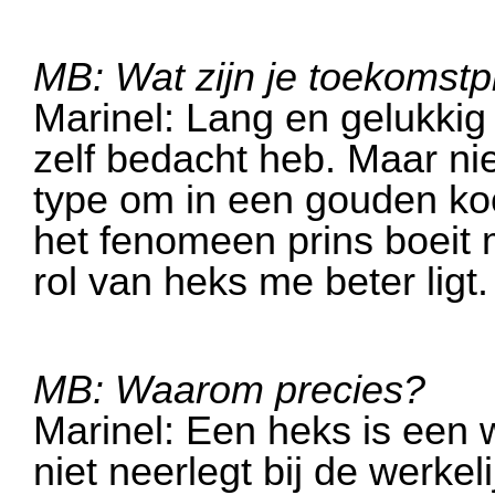
MB: Wat zijn je toekomst
Marinel: Lang en gelukkig 
zelf bedacht heb. Maar nie
type om in een gouden kooi
het fenomeen prins boeit m
rol van heks me beter ligt.
MB: Waarom precies?
Marinel: Een heks is een w
niet neerlegt bij de werkel