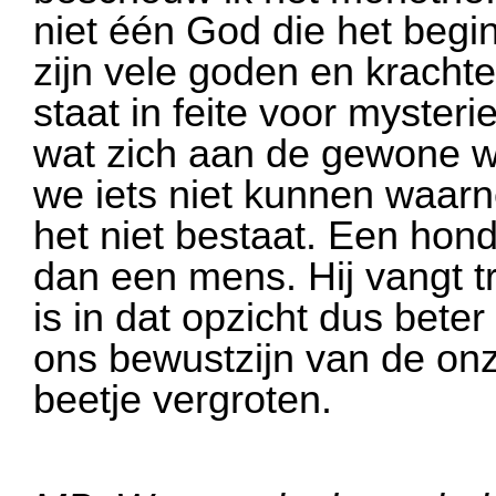
niet één God die het begin 
zijn vele goden en kracht
staat in feite voor mysteri
wat zich aan de gewone w
we iets niet kunnen waarn
het niet bestaat. Een hond
dan een mens. Hij vangt tr
is in dat opzicht dus bete
ons bewustzijn van de onz
beetje vergroten.