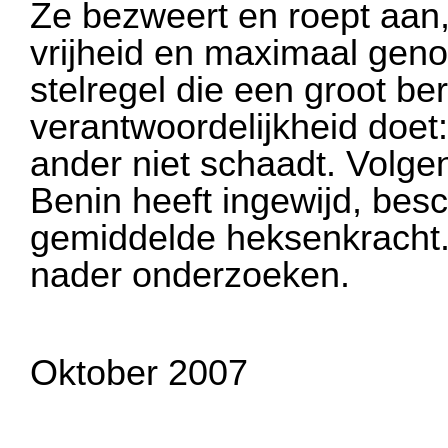
Ze bezweert en roept aan
vrijheid en maximaal genot
stelregel die een groot b
verantwoordelijkheid doet:
ander niet schaadt. Volgen
Benin heeft ingewijd, bes
gemiddelde heksenkracht.
nader onderzoeken.
Oktober 2007